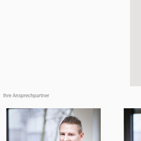
Ihre Ansprechpartner