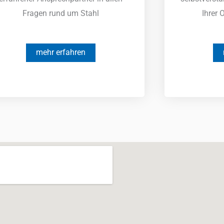
Fragen rund um Stahl
Ihrer 
mehr erfahren