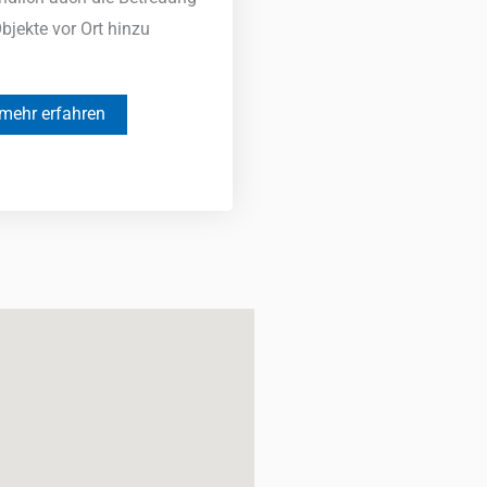
Objekte vor Ort hinzu
mehr erfahren