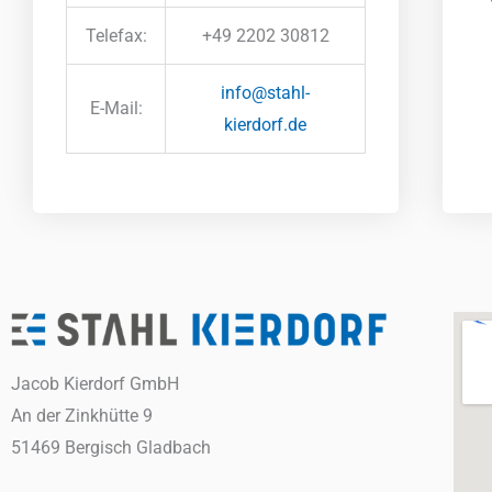
Telefax:
+49 2202 30812
info@stahl-
E-Mail:
kierdorf.de
Jacob Kierdorf GmbH
An der Zinkhütte 9
51469 Bergisch Gladbach